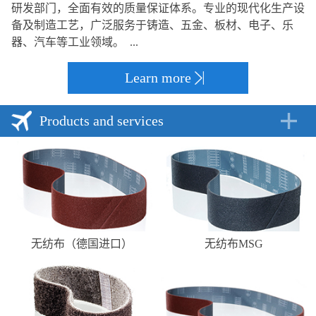
研发部门，全面有效的质量保证体系。专业的现代化生产设
备及制造工艺，广泛服务于铸造、五金、板材、电子、乐
器、汽车等工业领域。 ...
Learn more
Products and services
无纺布（德国进口）
无纺布MSG