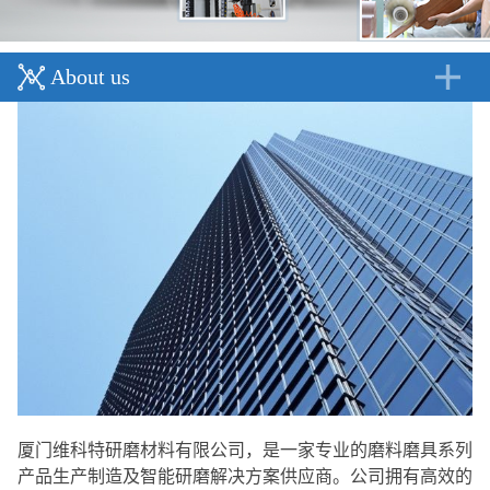
About us
厦门维科特研磨材料有限公司，是一家专业的磨料磨具系列
产品生产制造及智能研磨解决方案供应商。公司拥有高效的