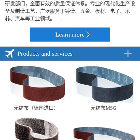
研发部门，全面有效的质量保证体系。专业的现代化生产设
备及制造工艺，广泛服务于铸造、五金、板材、电子、乐
器、汽车等工业领域。 ...
Learn more
Products and services
无纺布（德国进口）
无纺布MSG