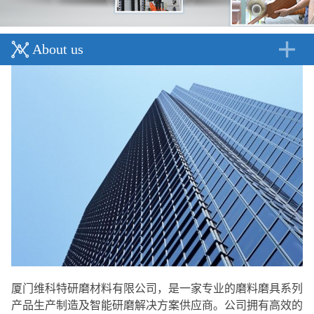
About us
厦门维科特研磨材料有限公司，是一家专业的磨料磨具系列
产品生产制造及智能研磨解决方案供应商。公司拥有高效的