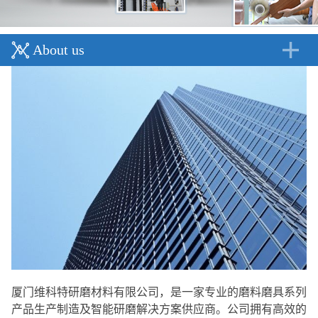
About us
厦门维科特研磨材料有限公司，是一家专业的磨料磨具系列
产品生产制造及智能研磨解决方案供应商。公司拥有高效的