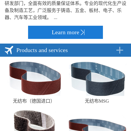
研发部门，全面有效的质量保证体系。专业的现代化生产设
备及制造工艺，广泛服务于铸造、五金、板材、电子、乐
器、汽车等工业领域。 ...
Learn more
Products and services
无纺布（德国进口）
无纺布MSG