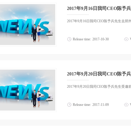
2017年9月16日我司CEO陈
2017年9月16日我司CEO陈予兵先生去
Release time:
2017
-
10
-
30
2017年9月20日我司CEO陈
2017年9月20日我司CEO陈予兵先生
Release time:
2017
-
11
-
09