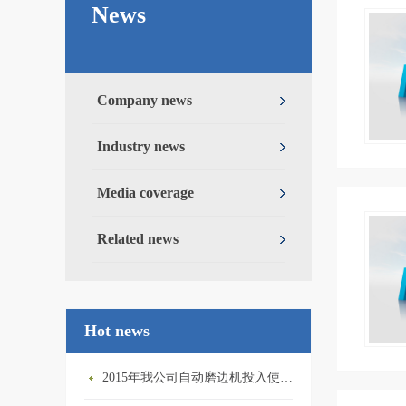
News
Company news
Industry news
Media coverage
Related news
Hot news
2015年我公司自动磨边机投入使用，有效提高生产效率及...