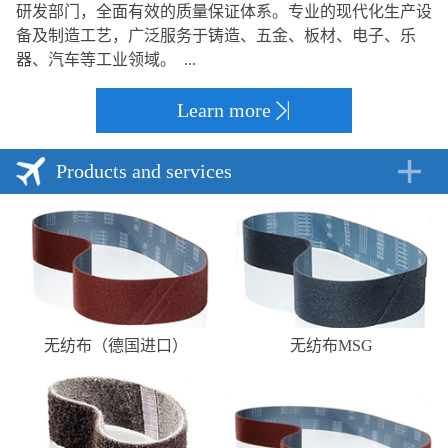
研发部门，全面有效的质量保证体系。专业的现代化生产设
备及制造工艺，广泛服务于铸造、五金、板材、电子、乐
器、汽车等工业领域。 ...
Learn more
Products and services
无纺布（德国进口）
无纺布MSG