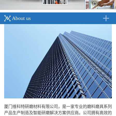
About us
厦门维科特研磨材料有限公司，是一家专业的磨料磨具系列
产品生产制造及智能研磨解决方案供应商。公司拥有高效的