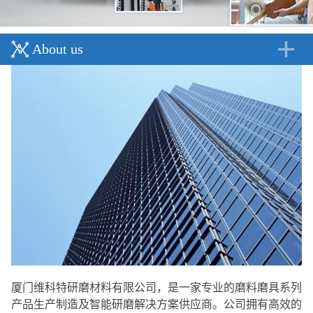
About us
厦门维科特研磨材料有限公司，是一家专业的磨料磨具系列
产品生产制造及智能研磨解决方案供应商。公司拥有高效的