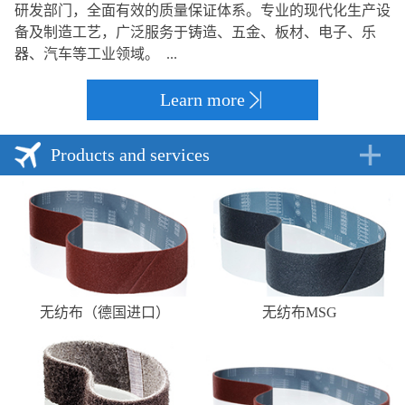
研发部门，全面有效的质量保证体系。专业的现代化生产设
备及制造工艺，广泛服务于铸造、五金、板材、电子、乐
器、汽车等工业领域。 ...
Learn more
Products and services
无纺布（德国进口）
无纺布MSG