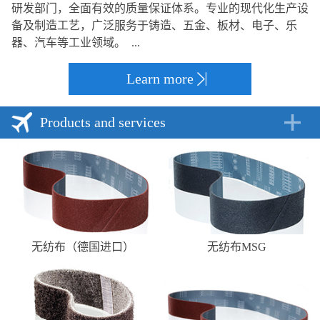
研发部门，全面有效的质量保证体系。专业的现代化生产设
备及制造工艺，广泛服务于铸造、五金、板材、电子、乐
器、汽车等工业领域。 ...
Learn more
Products and services
无纺布（德国进口）
无纺布MSG