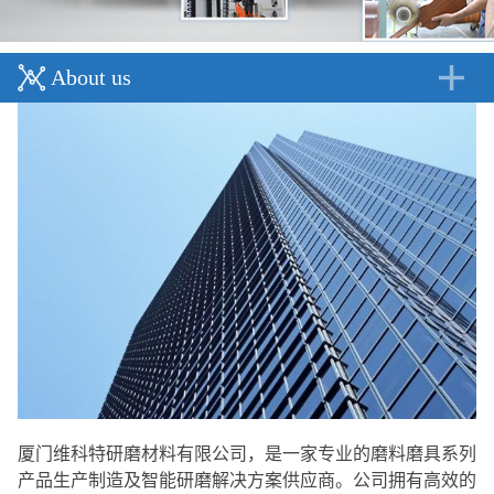
About us
厦门维科特研磨材料有限公司，是一家专业的磨料磨具系列
产品生产制造及智能研磨解决方案供应商。公司拥有高效的