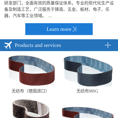
研发部门，全面有效的质量保证体系。专业的现代化生产设
备及制造工艺，广泛服务于铸造、五金、板材、电子、乐
器、汽车等工业领域。 ...
Learn more
Products and services
无纺布（德国进口）
无纺布MSG