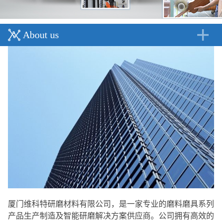
About us
厦门维科特研磨材料有限公司，是一家专业的磨料磨具系列
产品生产制造及智能研磨解决方案供应商。公司拥有高效的