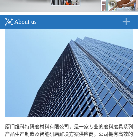
About us
厦门维科特研磨材料有限公司，是一家专业的磨料磨具系列
产品生产制造及智能研磨解决方案供应商。公司拥有高效的