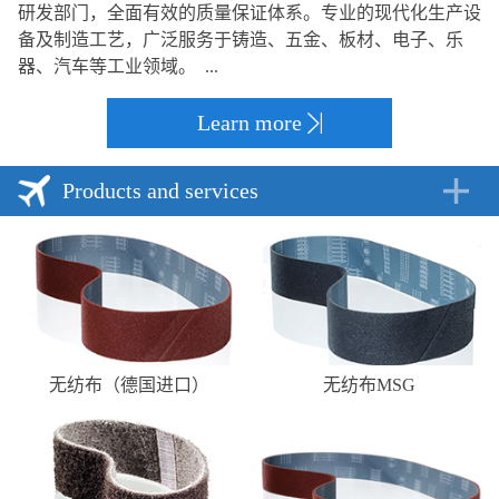
研发部门，全面有效的质量保证体系。专业的现代化生产设
备及制造工艺，广泛服务于铸造、五金、板材、电子、乐
器、汽车等工业领域。 ...
Learn more
Products and services
无纺布（德国进口）
无纺布MSG