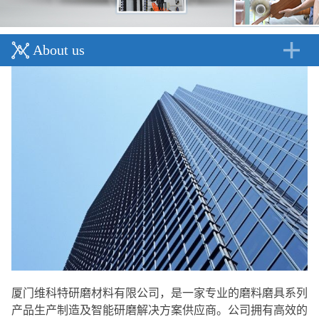
About us
厦门维科特研磨材料有限公司，是一家专业的磨料磨具系列
产品生产制造及智能研磨解决方案供应商。公司拥有高效的