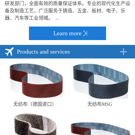
研发部门，全面有效的质量保证体系。专业的现代化生产设
备及制造工艺，广泛服务于铸造、五金、板材、电子、乐
器、汽车等工业领域。 ...
Learn more
Products and services
无纺布（德国进口）
无纺布MSG