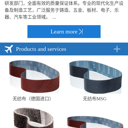
研发部门，全面有效的质量保证体系。专业的现代化生产设
备及制造工艺，广泛服务于铸造、五金、板材、电子、乐
器、汽车等工业领域。 ...
Learn more
Products and services
无纺布（德国进口）
无纺布MSG